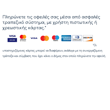
Πληρώνετε τις οφειλές σας μέσα από ασφαλές
τραπεζικό σύστημα, με χρήστη πιστωτικής ή
χρεωστικής κάρτας.*
*Οι
υποστηριζόμενες κάρτες μπορεί να διαφέρουν, ανάλογα με τη συνεργαζόμενη
τράπεζα και σύμβαση που έχει κάνει ο Δήμος στον οποίο πληρώνετε την οφειλή.